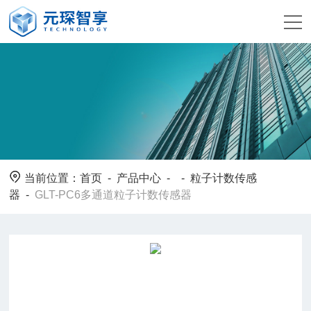
当前位置：
首页
-
产品中心
- -
粒子计数传感
器
-
GLT-PC6多通道粒子计数传感器