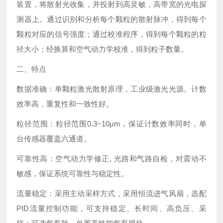
装置，将散射光收集，并投射到高灵敏，高带宽的光电探
测器上。通过识别和分析每个颗粒的散射脉冲，得到每个
颗粒对应的信号强度；通过校准程序，得到每个颗粒的粒
径大小；经换算和空气动力学校准，得到粒子数量。
二、特点
数据准确：单颗粒激光散射原理，工业级激光光源。计数
效率高，重复性和一致性好。
粒径范围：粒径范围0.3~10μm，保证计数效率同时，单
台传感器覆盖六通道。
可靠性高：空气动力学修正, 光路和气路自检，对震动不
敏感，保证系统可靠性与稳定性。
流量稳定：采用主动采样方式，采用恒流进气风扇，选配
PID流量控制功能，可支持稳定、长时间、高负压、采