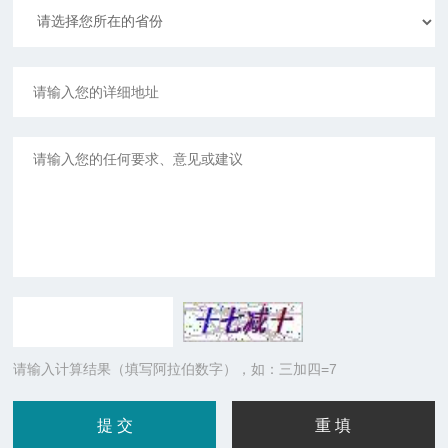
请输入计算结果（填写阿拉伯数字），如：三加四=7