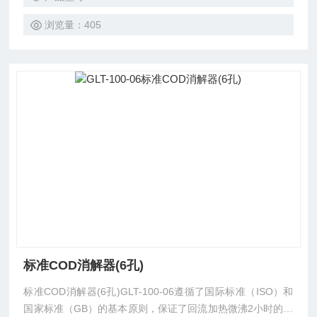
浏览量：405
标准COD消解器(6孔)
标准COD消解器(6孔)GLT-100-06遵循了国际标准（ISO）和
国家标准（GB）的基本原则，保证了回流加热微沸2小时的消