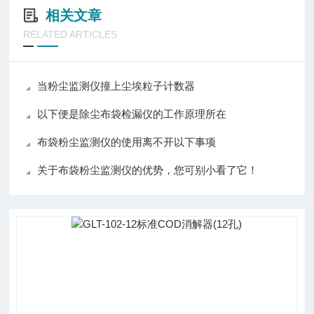
相关文章
RELATED ARTICLES
当粉尘监测仪撞上尘埃粒子计数器
以下便是除尘布袋检漏仪的工作原理所在
布袋粉尘监测仪的使用离不开以下事项
关于布袋粉尘监测仪的优势，您可别小看了它！