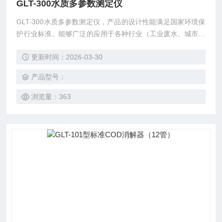
GLT-300水质多参数测定仪
GLT-300水质多参数测定仪，产品的设计性能满足国家环境保
护行业标准。能够广泛的应用于各种行业（工业废水、城市污
水、生污水及江湖流域地表水）废水的检测。
更新时间：2026-03-30
产品型号：
浏览量：363