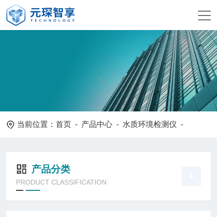
当前位置：
首页
-
产品中心
-
水质环境检测仪
-
产品分类
PRODUCT CLASSIFICATION