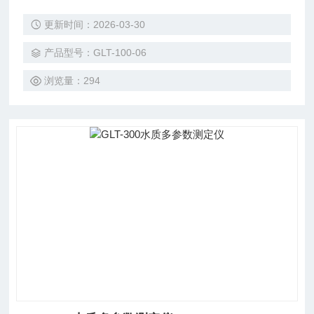
解操作，试剂溶液的配制和加入量都和GB法一致，确保可靠
更新时间：2026-03-30
精确的分析结果。
产品型号：GLT-100-06
浏览量：294