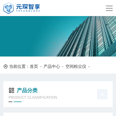
当前位置：
首页
-
产品中心
-
空间粉尘仪
-
产品分类
PRODUCT CLASSIFICATION