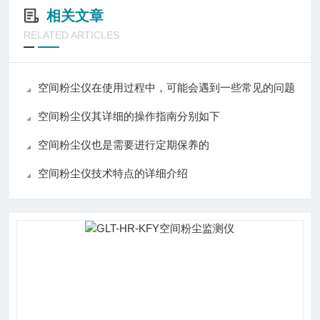
相关文章
RELATED ARTICLES
空间粉尘仪在使用过程中，可能会遇到一些常见的问题
空间粉尘仪其详细的操作指南分别如下
空间粉尘仪也是需要进行定期保养的
空间粉尘仪技术特点的详细介绍