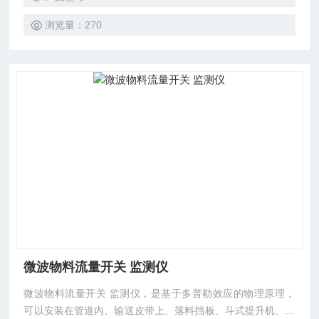
的各种严重问题，物料损失或系统的其他技术问题。
浏览量：270
微波物料流量开关 监测仪
微波物料流量开关 监测仪，是基于多普勒效应的物理原理，
可以安装在管道内、输送皮带上、落料挡板、斗式提升机、溜