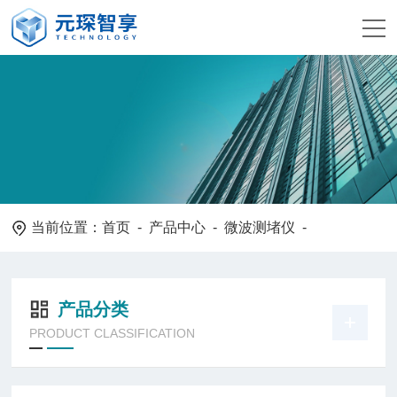
当前位置：
首页
-
产品中心
-
微波测堵仪
-
产品分类
PRODUCT CLASSIFICATION