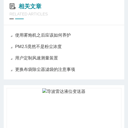
相关文章
RELATED ARTICLES
使用雾炮机之后应该如何养护
PM2.5竟然不是粉尘浓度
用户定制风速测量装置
更换布袋除尘器滤袋的注意事项