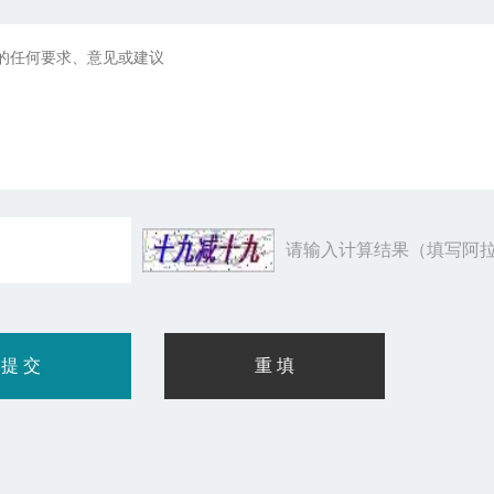
请输入计算结果（填写阿拉