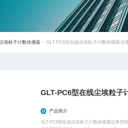
尘埃粒子计数传感器
-
GLT-PC6型在线尘埃粒子计数传感器洁
GLT-PC6型在线尘埃粒
产品简介
GLT-PC6型在线尘埃粒子计数传感器洁净