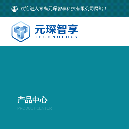
欢迎进入青岛元琛智享科技有限公司网站！
产品中心
PRODUCT CENTER