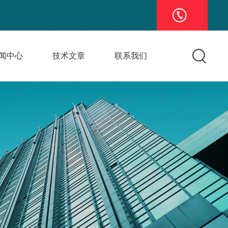
闻中心
技术文章
联系我们