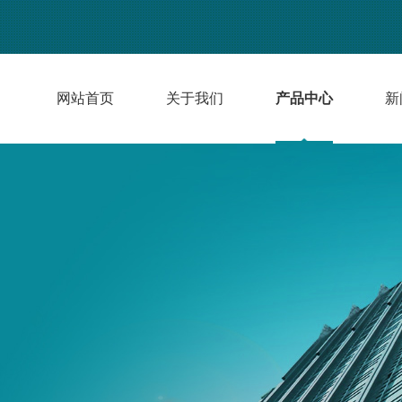
网站首页
关于我们
产品中心
新