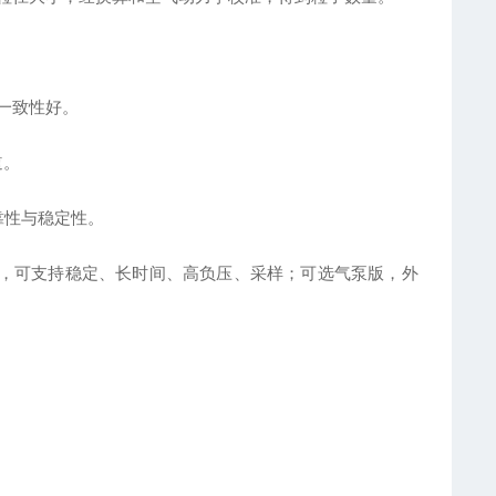
一致性好。
道。
靠性与稳定性。
能，可支持稳定、长时间、高负压、采样；可选气泵版，外