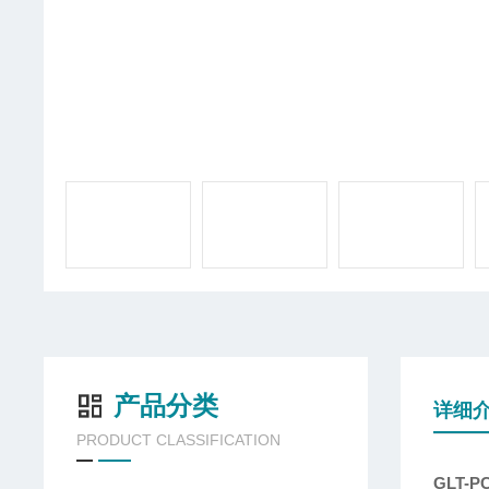
产品分类
详细
PRODUCT CLASSIFICATION
GLT