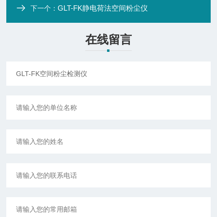
GLT-FK静电荷法空间粉尘仪
下一个：
在线留言