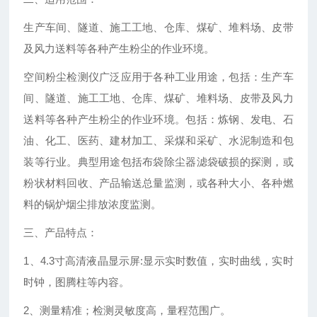
生产车间、隧道、施工工地、仓库、煤矿、堆料场、皮带
及风力送料等各种产生粉尘的作业环境。
空间粉尘检测仪广泛应用于各种工业用途，包括：生产车
间、隧道、施工工地、仓库、煤矿、堆料场、皮带及风力
送料等各种产生粉尘的作业环境。包括：炼钢、发电、石
油、化工、医药、建材加工、采煤和采矿、水泥制造和包
装等行业。典型用途包括布袋除尘器滤袋破损的探测，或
粉状材料回收、产品输送总量监测，或各种大小、各种燃
料的锅炉烟尘排放浓度监测。
三、产品特点：
1、4.3寸高清液晶显示屏:显示实时数值，实时曲线，实时
时钟，图腾柱等内容。
2、测量精准；检测灵敏度高，量程范围广。