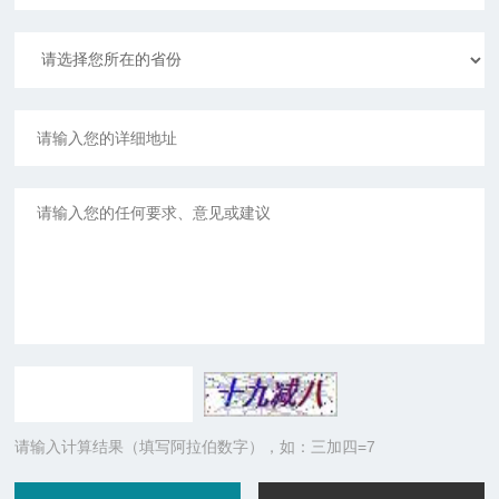
请输入计算结果（填写阿拉伯数字），如：三加四=7