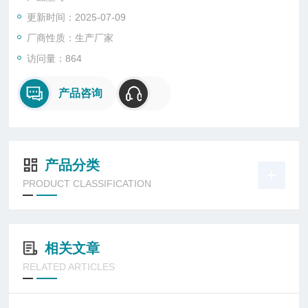
出，启动粉尘超标排放警报，同时用于连续记录粉尘粒子的总量
更新时间：2025-07-09
或浓度。
厂商性质：生产厂家
访问量：864
产品咨询
产品分类
PRODUCT CLASSIFICATION
相关文章
RELATED ARTICLES