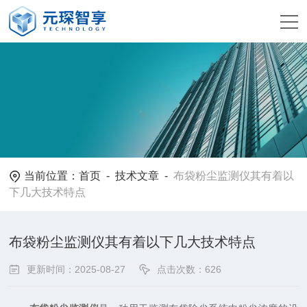
当前位置：
首页
-
技术文章
-
布袋粉尘监测仪其有着以
下几大技术特点
布袋粉尘监测仪其有着以下几大技术特点
更新时间：2025-08-27
点击次数：626