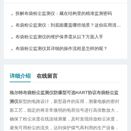
拆解布袋粉尘监测仪：藏在结构里的精准监测密码
布袋粉尘监测仪：到底能覆盖哪些场景？这份应用清单揭晓答案
布袋粉尘监测仪的维护保养需从以下方面入手
布袋粉尘监测仪其详细的操作流程是怎样的呢？
详细介绍
在线留言
格尔特布袋粉尘监测仪防爆型可选HART协议
布袋粉尘监
测仪
新型的电路设计，新型器件的应用，测量电极的密封
新工艺，稳定的将非常微弱的电荷信号进行高倍数放大，
确保了粉尘浓度在线连续测量，及时发现排放粉尘浓度，
避免可用粉尘的流失，达到保护煤气再利用的生产设备，