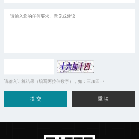
请输入计算结果（填写阿拉伯数字），如：三加四=7