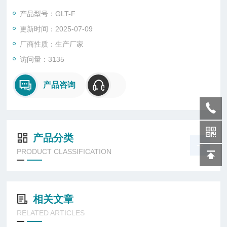
失。
产品型号：GLT-F
更新时间：2025-07-09
厂商性质：生产厂家
访问量：3135
产品咨询
产品分类
PRODUCT CLASSIFICATION
相关文章
RELATED ARTICLES