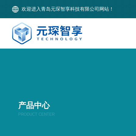
欢迎进入青岛元琛智享科技有限公司网站！
产品中心
PRODUCT CENTER