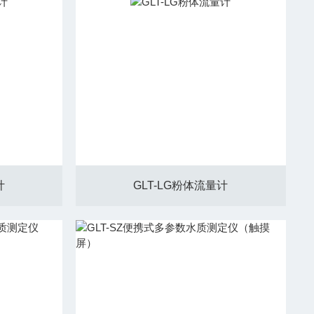
计
GLT-LG粉体流量计