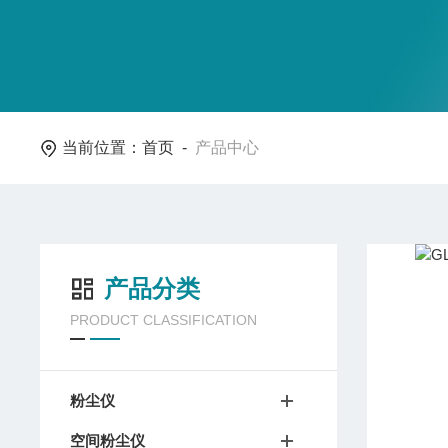
当前位置：
首页
-
产品中心
产品分类
PRODUCT CLASSIFICATION
粉尘仪
空间粉尘仪