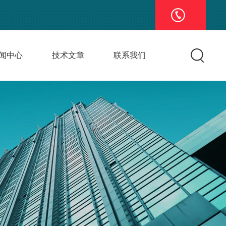
闻中心
技术文章
联系我们