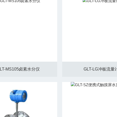
LT-MS105卤素水分仪
GLT-LG冲板流量