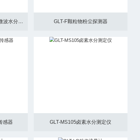
GLT-MW2000型接触式在线微波水分分析仪
GLT-F颗粒物粉尘探测器
度传感器
GLT-MS105卤素水分测定仪