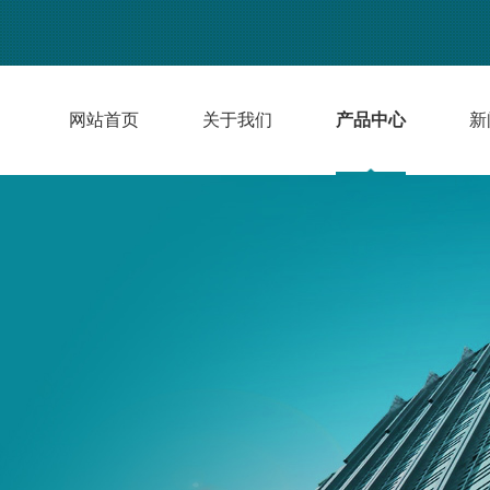
网站首页
关于我们
产品中心
新