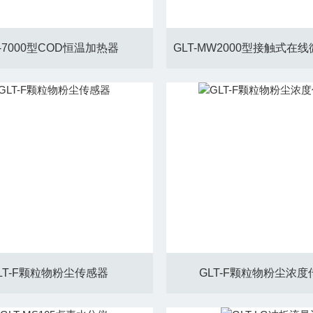
T-7000型COD恒温加热器
LT-F颗粒物粉尘传感器
GLT-F颗粒物粉尘浓