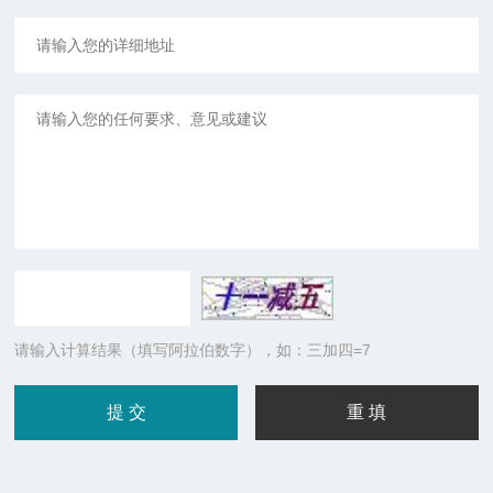
请输入计算结果（填写阿拉伯数字），如：三加四=7