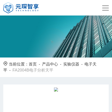
当前位置：
首页
-
产品中心
-
实验仪器
-
电子天
平
-
FA2004B电子分析天平