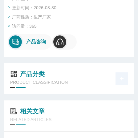
更新时间：2026-03-30
厂商性质：生产厂家
访问量：365
产品咨询
产品分类
PRODUCT CLASSIFICATION
相关文章
RELATED ARTICLES