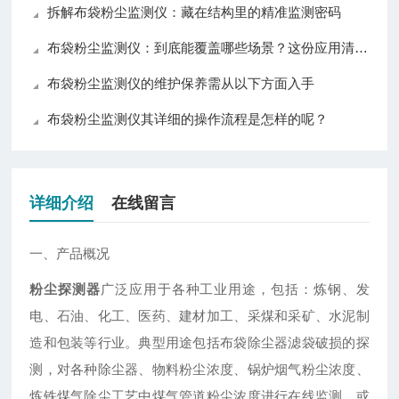
拆解布袋粉尘监测仪：藏在结构里的精准监测密码
布袋粉尘监测仪：到底能覆盖哪些场景？这份应用清单揭晓答案
布袋粉尘监测仪的维护保养需从以下方面入手
布袋粉尘监测仪其详细的操作流程是怎样的呢？
详细介绍
在线留言
一、产品概况
粉尘探测器
广泛应用于各种工业用途，包括：炼钢、发
电、石油、化工、医药、建材加工、采煤和采矿、水泥制
造和包装等行业。典型用途包括布袋除尘器滤袋破损的探
测，对各种除尘器、物料粉尘浓度、锅炉烟气粉尘浓度、
炼铁煤气除尘工艺中煤气管道粉尘浓度进行在线监测，或