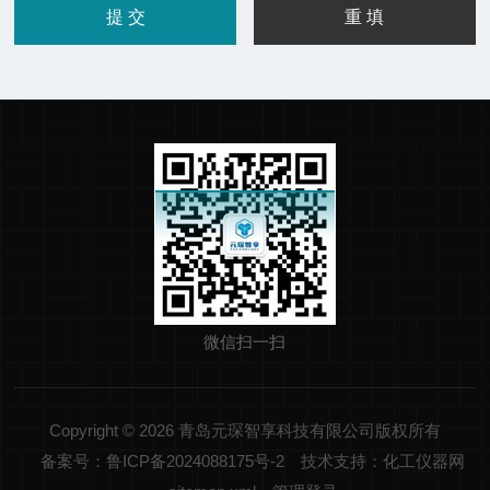
微信扫一扫
Copyright © 2026 青岛元琛智享科技有限公司版权所有
备案号：鲁ICP备2024088175号-2
技术支持：化工仪器网