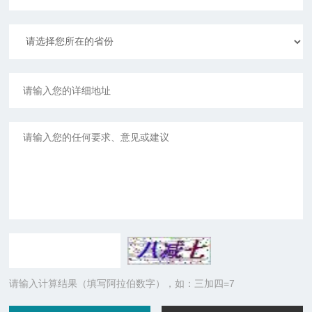
请输入计算结果（填写阿拉伯数字），如：三加四=7