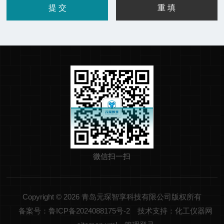
微信扫一扫
Copyright © 2026 青岛元琛智享科技有限公司版权所有
备案号：鲁ICP备2024088175号-2
技术支持：化工仪器网