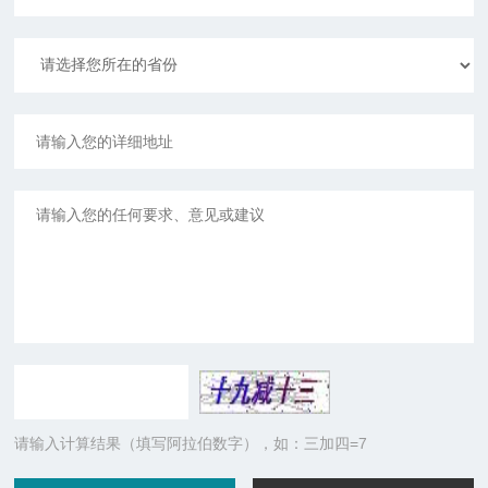
请输入计算结果（填写阿拉伯数字），如：三加四=7