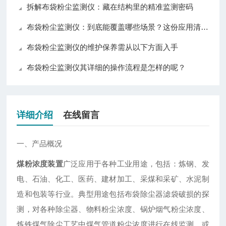
拆解布袋粉尘监测仪：藏在结构里的精准监测密码
布袋粉尘监测仪：到底能覆盖哪些场景？这份应用清单揭晓答案
布袋粉尘监测仪的维护保养需从以下方面入手
布袋粉尘监测仪其详细的操作流程是怎样的呢？
详细介绍
在线留言
一、产品概况
煤粉浓度装置
广泛应用于各种工业用途，包括：炼钢、发
电、石油、化工、医药、建材加工、采煤和采矿、水泥制
造和包装等行业。典型用途包括布袋除尘器滤袋破损的探
测，对各种除尘器、物料粉尘浓度、锅炉烟气粉尘浓度、
炼铁煤气除尘工艺中煤气管道粉尘浓度进行在线监测，或