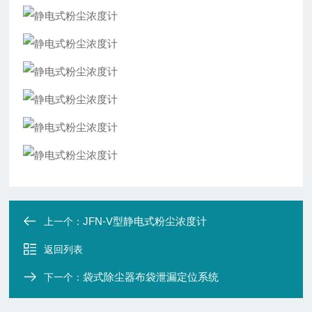
JFN-V型静电式粉尘浓度计
上一个：
返回列表
袋式除尘器布袋泄漏定位系统
下一个：