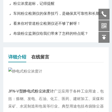
粉尘浓度超标，记得提醒
车间粉尘检测仪的保养技巧，是确保其可靠性和长期使用的关键
看来你对管道粉尘检测仪还不够了解呀！
布袋粉尘监测仪给我们带来了怎样的特点呢？
详细介绍
在线留言
JFN-V型
静电式粉尘浓度计
广泛应用于各种工业用途，包
括：炼钢、发电、石油、化工、医药、建材加工、采煤和
采矿、水泥制造和包装等行业。典型用途包括布袋除尘器