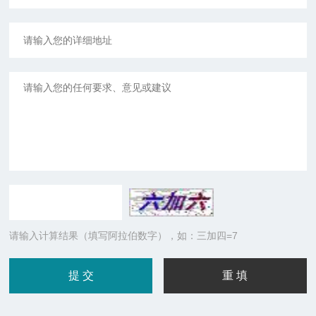
请输入计算结果（填写阿拉伯数字），如：三加四=7