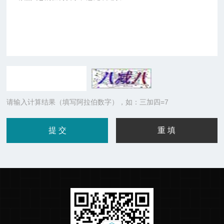
请输入计算结果（填写阿拉伯数字），如：三加四=7