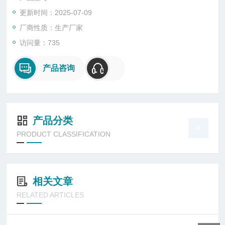
更新时间：2025-07-09
厂商性质：生产厂家
访问量：735
产品咨询
产品分类
PRODUCT CLASSIFICATION
相关文章
RELATED ARTICLES