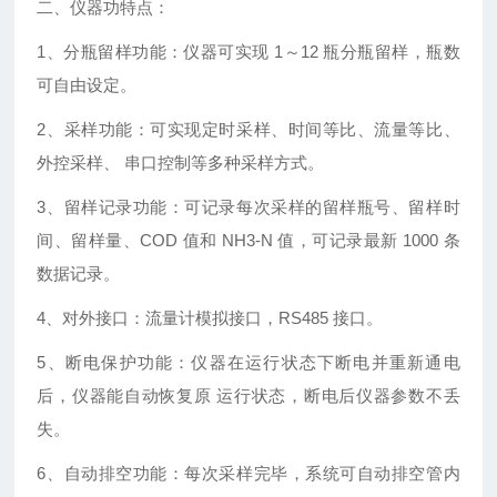
二、仪器功特点：
1、分瓶留样功能：仪器可实现 1～12 瓶分瓶留样，瓶数
可自由设定。
2、采样功能：可实现定时采样、时间等比、流量等比、
外控采样、 串口控制等多种采样方式。
3、留样记录功能：可记录每次采样的留样瓶号、留样时
间、留样量、COD 值和 NH3-N 值，可记录最新 1000 条
数据记录。
4、对外接口：流量计模拟接口，RS485 接口。
5、断电保护功能：仪器在运行状态下断电并重新通电
后，仪器能自动恢复原 运行状态，断电后仪器参数不丢
失。
6、自动排空功能：每次采样完毕，系统可自动排空管内