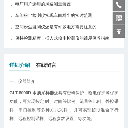
电厂用户选用的风速测量装置
车间粉尘检测仪实现车间粉尘的实时监测
空间粉尘监测仪还是有许多地方需要注意的
保持检测精度：插入式粉尘检测仪的简易保养指南
详细介绍
在线留言
一、仪器简介
GLT-8000D 水质采样器
还具有密码保护、断电保护等保护
功能，可实现按定 时、时间等比例、流量等比例、外控采
样、串口控制等多种方式采样， 并可实现留取混合平行
样、远程控制采样、远程参数设置、等功能。