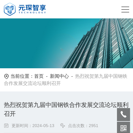
当前位置：
首页
-
新闻中心
-
热烈祝贺第九届中国钢铁
合作发展交流论坛顺利召开
热烈祝贺第九届中国钢铁合作发展交流论坛顺利
召开
更新时间：2024-05-13
点击次数：2951