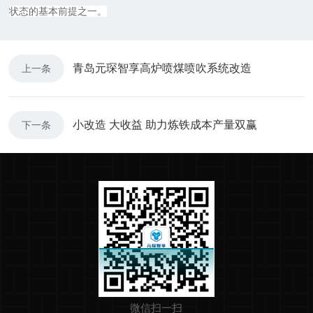
状态的基本前提之一。
青岛元琛智享高炉喷煤喷吹系统改造
上一条
小改造 大收益 助力炼铁成本产量双赢
下一条
微信扫一扫