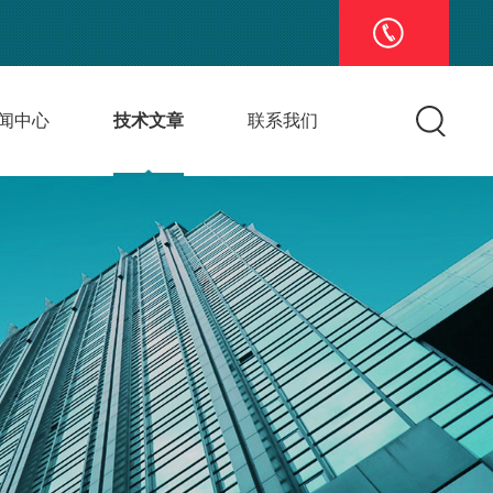
闻中心
技术文章
联系我们