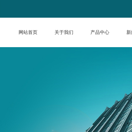
网站首页
关于我们
产品中心
新