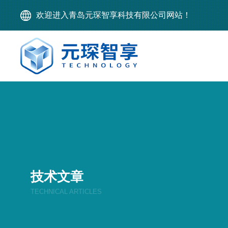
欢迎进入青岛元琛智享科技有限公司网站！
技术文章
TECHNICAL ARTICLES