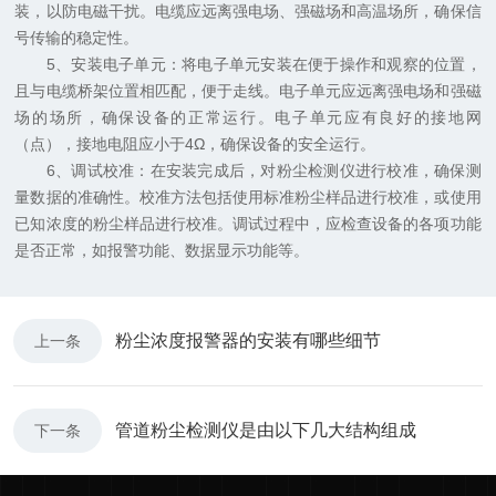
装，以防电磁干扰。电缆应远离强电场、强磁场和高温场所，确保信
号传输的稳定性。
5、安装电子单元：将电子单元安装在便于操作和观察的位置，
且与电缆桥架位置相匹配，便于走线。电子单元应远离强电场和强磁
场的场所，确保设备的正常运行。电子单元应有良好的接地网
（点），接地电阻应小于4Ω，确保设备的安全运行。
6、调试校准：在安装完成后，对粉尘检测仪进行校准，确保测
量数据的准确性。校准方法包括使用标准粉尘样品进行校准，或使用
已知浓度的粉尘样品进行校准。调试过程中，应检查设备的各项功能
是否正常，如报警功能、数据显示功能等。
粉尘浓度报警器的安装有哪些细节
上一条
管道粉尘检测仪是由以下几大结构组成
下一条