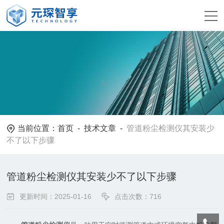
当前位置：
首页
-
技术文章
-
管道粉尘检测仪其安装少
不了以下步骤
管道粉尘检测仪其安装少不了以下步骤
更新时间：2025-01-16
点击次数：716