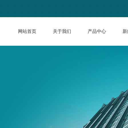
网站首页
关于我们
产品中心
新