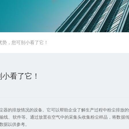
优势，您可别小看了它！
别小看了它！
尘器的排放情况的设备。它可以帮助企业了解生产过程中粉尘排放的
线、软件等。通过放置在空气中的采集头收集粉尘样品，将数据传
数据以供参考。