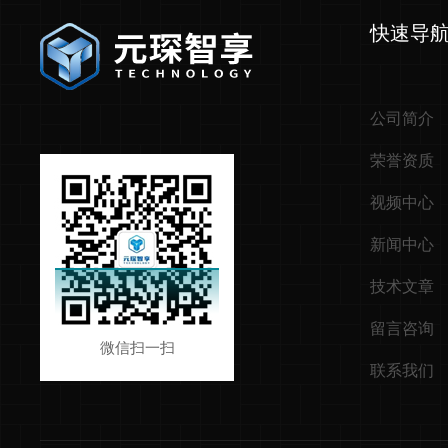
快速导
公司简介
荣誉资质
视频中心
新闻中心
技术文章
留言咨询
微信扫一扫
联系我们