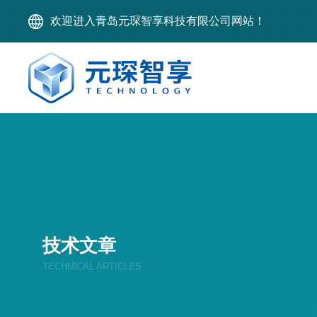
欢迎进入青岛元琛智享科技有限公司网站！
技术文章
TECHNICAL ARTICLES