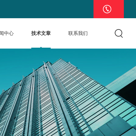
闻中心
技术文章
联系我们