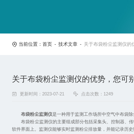
当前位置：
首页
-
技术文章
-
关于布袋粉尘监测仪的
关于布袋粉尘监测仪的优势，您可
更新时间：2023-07-21
点击次数：1249
布袋粉尘监测仪
是一种用于监测工作场所中空气中布袋除
布袋粉尘监测仪的主要组成部分包括采集头、控制器、传输
软件界面上。监测仪能够实时监测粉尘排放量，并能记录历史