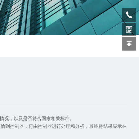
情况，以及是否符合国家相关标准。
输到控制器，再由控制器进行处理和分析，最终将结果显示在