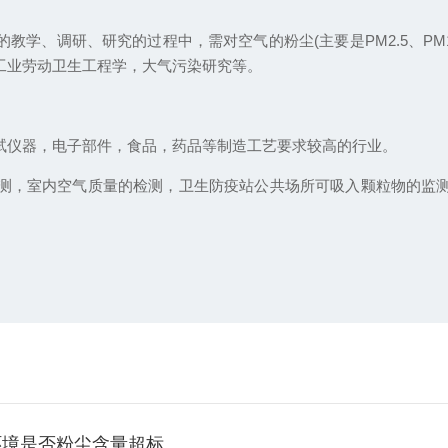
教学、调研、研究的过程中，需对空气的粉尘(主要是PM2.5、PM
工业劳动卫生工程学，大气污染研究等。
试仪器，电子部件，食品，药品等制造工艺要求较高的行业。
测，室内空气质量的检测，卫生防疫站公共场所可吸入颗粒物的监
环境是否粉尘含量超标