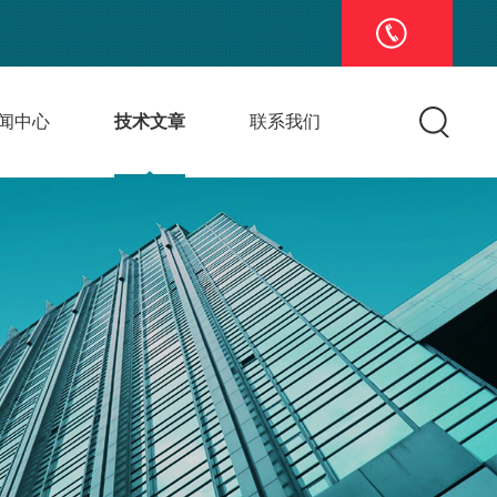
闻中心
技术文章
联系我们