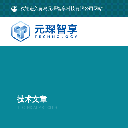
欢迎进入青岛元琛智享科技有限公司网站！
技术文章
TECHNICAL ARTICLES