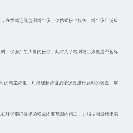
仪，在线式连续监测粉尘仪、便携式粉尘仪等，粉尘仪广泛应
采时，便会产生大量的粉尘，此时为了检测粉尘浓度是否超标
时的粉尘浓度，对出现超浓度的情况要进行及时的调查、解
保在环保部门要求的粉尘浓度范围内施工，并根据测量结果实