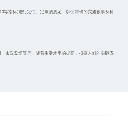
10等指标)进行定性、定量的测定，以便准确的实施教学及科
测、市政监烟等等。随着生活水平的提高，根据人们的实际应