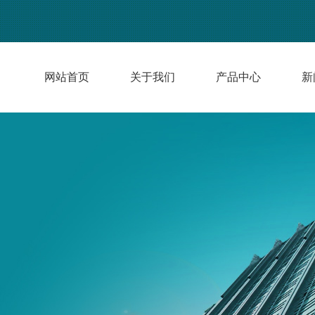
网站首页
关于我们
产品中心
新