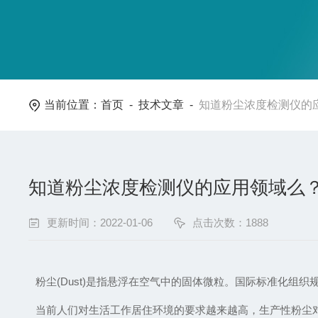
当前位置：
首页
-
技术文章
-
知道粉尘浓度检测仪的
知道粉尘浓度检测仪的应用领域么
更新时间：2022-01-06
点击次数：1888
粉尘(Dust)是指悬浮在空气中的固体微粒。国际标准化组织
当前人们对生活工作居住环境的要求越来越高，生产性粉尘