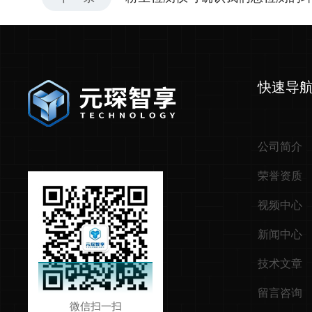
快速导
公司简介
荣誉资质
视频中心
新闻中心
技术文章
留言咨询
微信扫一扫