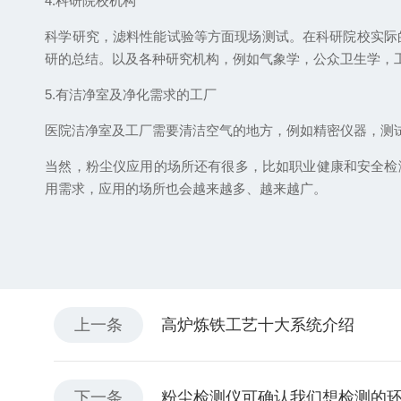
4.科研院校机构
科学研究，滤料性能试验等方面现场测试。在科研院校实际的
研的总结。以及各种研究机构，例如气象学，公众卫生学，
5.有洁净室及净化需求的工厂
医院洁净室及工厂需要清洁空气的地方，例如精密仪器，测
当然，粉尘仪应用的场所还有很多，比如职业健康和安全检
用需求，应用的场所也会越来越多、越来越广。
上一条
高炉炼铁工艺十大系统介绍
下一条
粉尘检测仪可确认我们想检测的