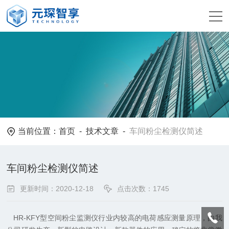
当前位置：
首页
-
技术文章
-
车间粉尘检测仪简述
车间粉尘检测仪简述
更新时间：2020-12-18
点击次数：1745
HR-KFY型空间粉尘监测仪行业内较高的电荷感应测量原理，由我