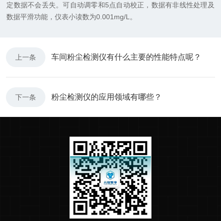
定数据不会丢失。可自动调零和5点自动校正，数据有非线性处理及
数据平滑功能，仪表小读数为0.001mg/L。
车间粉尘检测仪有什么主要的性能特点呢？
上一条
粉尘检测仪的应用领域有哪些？
下一条