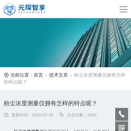
当前位置：
首页
-
技术文章
-
粉尘浓度测量仪拥有怎样
的特点呢？
粉尘浓度测量仪拥有怎样的特点呢？
更新时间：2020-07-30
点击次数：1662