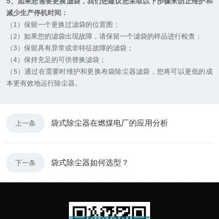
5、如果您需要更换滤袋，我们还建议您采取以下步骤来防止维护和
减少生产停机时间：
（1）保留一个更换过滤袋的位置图；
（2）如果您的滤袋出现故障，请保留一个滤袋的样品进行检查；
（3）保留具有异常或非特征故障的滤袋；
（4）保持充足的可供替换滤袋；
（5）通过在需要时维护和更换布袋除尘器滤袋，您将可以更低的成
本更有效地运行除尘器。
袋式除尘器在燃煤电厂的应用分析
上一条
袋式除尘器如何选型？
下一条