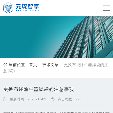
当前位置：
首页
-
技术文章
-
更换布袋除尘器滤袋的注
意事项
更换布袋除尘器滤袋的注意事项
更新时间：2020-07-03
点击次数：2799